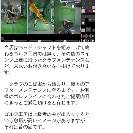
当店はヘッド・シャフトを組み上げて終
わるゴルフ工房では無く、その後のスイ
ング上達に沿ったクラブメンテナンスな
ど、末永いお付き合いを心掛けておりま
す。
「クラブのご提案から始まり、後々のア
フターメンテナンスに至るまで」、お客
様のゴルフライフに合わせたご提案内容
にきっとご満足頂けると存じます。
​
ゴルフ工房は上級者のみが出入りすると
いう敷居が高いイメージがありますが、
それは昔の話です。