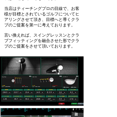
当店はティーチングプロの目線で、お客
様が目標とされているゴルフについてヒ
アリングさせて頂き、目標へと導くクラ
ブのご提案を第一に考えております。
​言い換えれば、スイングレッスンとクラ
ブフィッティングを融合させた形でクラ
ブのご提案をさせて頂いております。