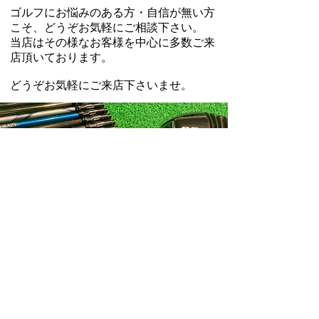
​ゴルフにお悩みのある方・自信が無い方
こそ、どうぞお気軽にご相談下さい。
​当店はその様なお客様を中心に多数ご来
店頂いております。
どうぞお気軽にご来店下さいませ。​
新着情報