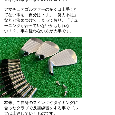
アマチュアゴルファーの多くは上手く打
てない事を「自分は下手」「努力不足」
などと決めつけてしまっており、「チュ
ーニングが合っていないかもしれな
い！？」事を疑わない方が大半です。
本来、ご自身のスイングやタイミングに
合ったクラブで反復練習をする事でゴル
フは上達していくものです。