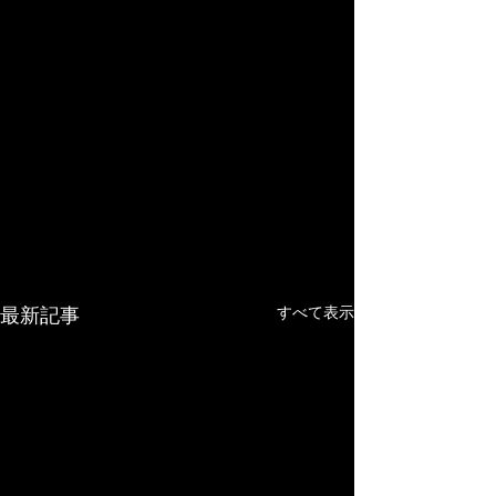
すべて表示
最新記事