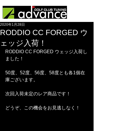
2020年1月28日
RODDIO CC FORGED ウ
ェッジ入荷！
RODDIO CC FORGED ウェッジ入荷し
ました！
50度、52度、56度、58度とも各1個在
庫ございます。
次回入荷未定のレア商品です！
どうぞ、この機会をお見逃しなく！