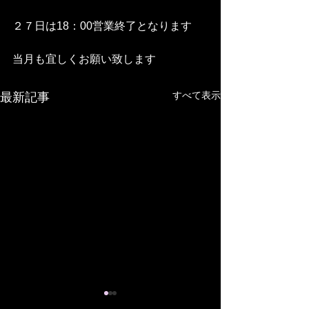
２７日は18：00営業終了となります
当月も宜しくお願い致します
すべて表示
最新記事