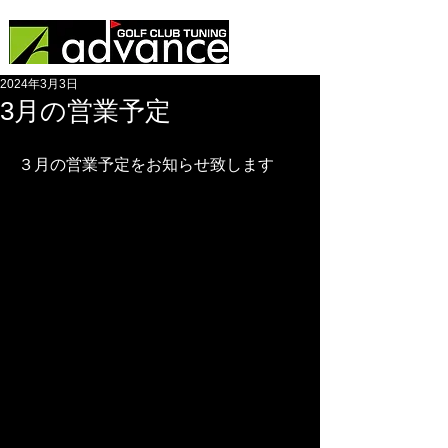
2024年3月3日
3月の営業予定
３月の営業予定をお知らせ致します