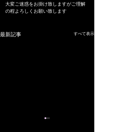
大変ご迷惑をお掛け致しますがご理解
の程よろしくお願い致します
すべて表示
最新記事