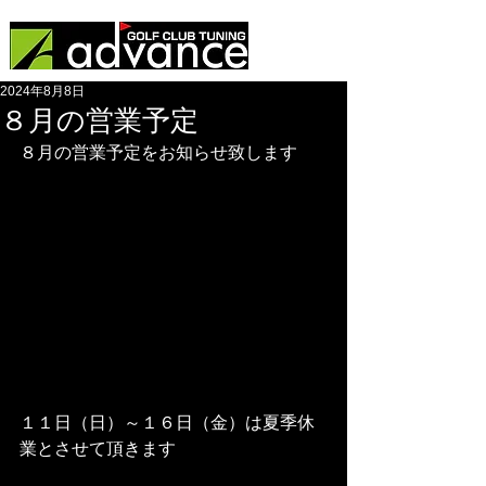
2024年8月8日
８月の営業予定
８月の営業予定をお知らせ致します
１１日（日）～１６日（金）は夏季休
業とさせて頂きます