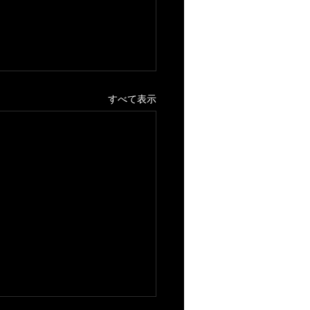
すべて表示