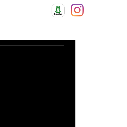
ィール
ギャラリー
アクセス