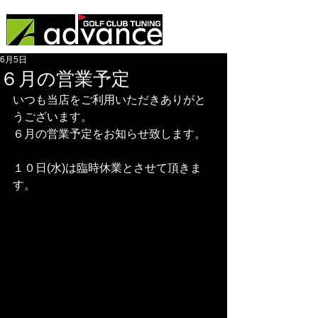
6月5日
６月の営業予定
いつも当店をご利用いただきありがと
うございます。
６月の営業予定をお知らせ致します。
１０日(水)は臨時休業とさせて頂きま
す。