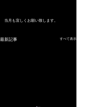
当月も宜しくお願い致します。
すべて表示
最新記事