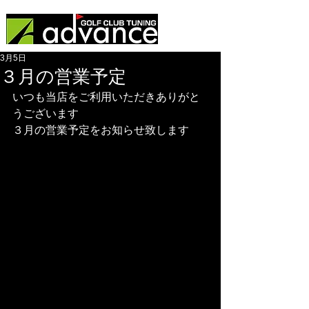
3月5日
３月の営業予定
いつも当店をご利用いただきありがと
うございます
３月の営業予定をお知らせ致します