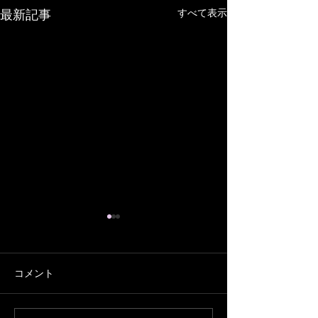
すべて表示
最新記事
コメント
７月の営業予定