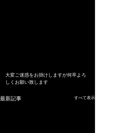
大変ご迷惑をお掛けしますが何卒よろ
しくお願い致します
すべて表示
最新記事