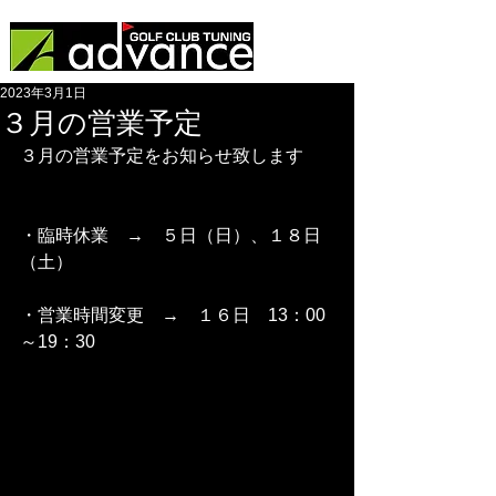
2023年3月1日
３月の営業予定
３月の営業予定をお知らせ致します
・臨時休業　→　５日（日）、１８日
（土）
・営業時間変更　→　１６日　13：00
～19：30