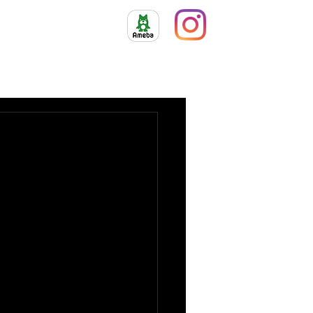
ィール
ギャラリー
アクセス