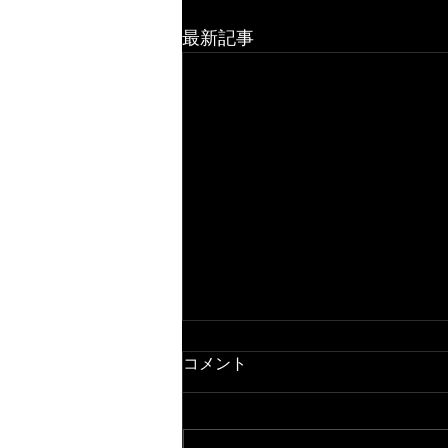
最新記事
コメント
８月の予定