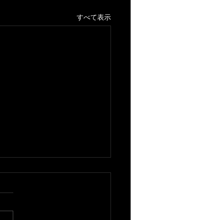
すべて表示