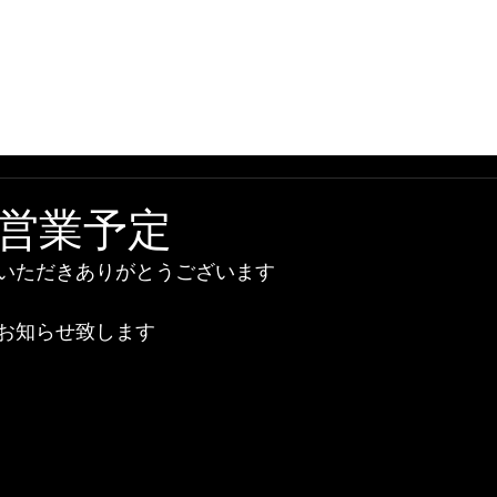
情報
当店について
作業工賃一覧
店舗案内
プロフ
営業予定
いただきありがとうございます
お知らせ致します