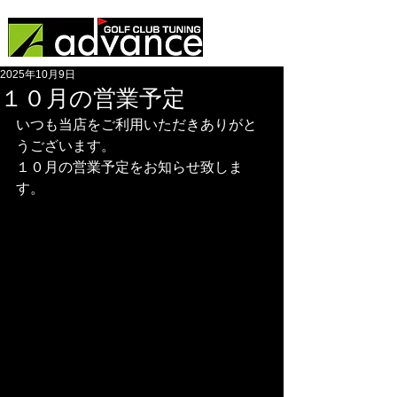
2025年10月9日
１０月の営業予定
いつも当店をご利用いただきありがと
うございます。
１０月の営業予定をお知らせ致しま
す。