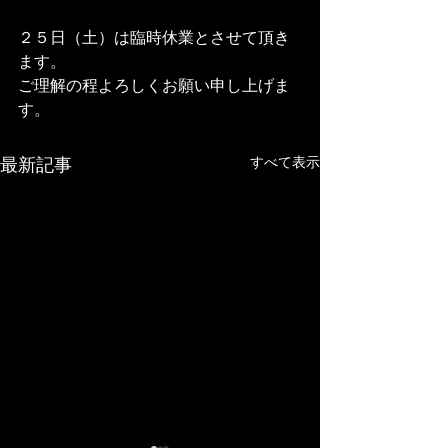
２５日（土）は臨時休業とさせて頂き
ます。
ご理解の程よろしくお願い申し上げま
す。
すべて表示
最新記事