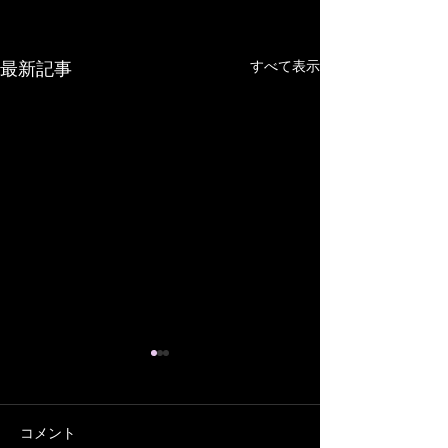
すべて表示
最新記事
コメント