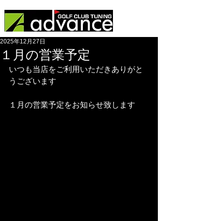
2025年12月27日
１月の営業予定
いつも当店をご利用いただきありがと
うございます
１月の営業予定をお知らせ致します