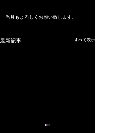
当月もよろしくお願い致します。
すべて表示
最新記事