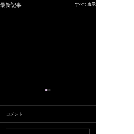
すべて表示
最新記事
コメント
７月の営業予定