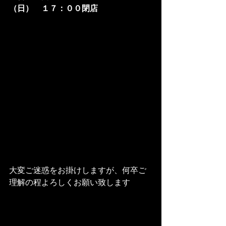
（日）　１７：００閉店
大変ご迷惑をお掛けしますが、何卒ご
理解の程よろしくお願い致します