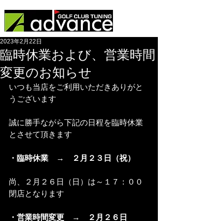
2023年2月22日
臨時休業および、営業時間
変更のお知らせ
いつも当店をご利用いただきありがと
うございます
誠に勝手ながら下記の日程を臨時休業
とさせて頂きます
・臨時休業　→　２月２３日（祝）　
尚、２月２６日（日）は～１７：００
閉店となります
・営業時間変更　→　２月２６日