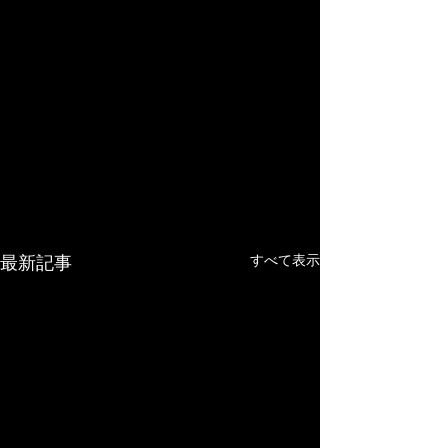
すべて表示
最新記事