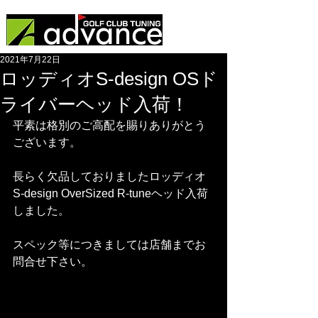
2021年7月22日
ロッディオS-design OSド
ライバーヘッド入荷！
平素は格別のご高配を賜りありがとう
ございます。
長らく欠品しておりましたロッディオ
S-design OverSized R-tuneヘッド入荷
しました。
スペック等につきましては店舗までお
問合せ下さい。